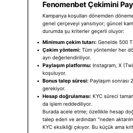
Fenomenbet Çekimini Payl
Kampanya koşulları dönemden döneme 
genel çerçeveyi yansıtıyor; güncel ka
durumda şu kriterler geçerli oluyor:
Minimum çekim tutarı:
Genelde 500 TL
Çekim yöntemi:
Tüm yöntemler her dön
ayrı değerlendiriliyor.
Paylaşım platformu:
Instagram, X (Twi
koşuluyor.
Bonus talep süresi:
Paylaşım sonrası 24
gerekiyor.
Hesap doğrulaması:
KYC süreci tamam
da işlem reddediliyor.
Burada acele etme; özellikle hesap do
talep eden ve ardından "neden aktarılm
KYC eksikliği çıkıyor. Bu küçük ama krit