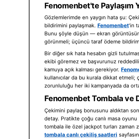
Fenomenbet'te Paylaşım Y
Gözlemlerimde en yaygın hata şu: Çek
bildirimini paylaşmak.
Fenomenbet
'in 
Bunu şöyle düşün — ekran görüntüsünde
görünmeli; üçüncü taraf ödeme bildirim
Bir diğer sık hata hesabın gizli tutulma
ekibi göremez ve başvurunuz reddedili
kamuya açık kalması gerekiyor.
Fenome
kullanıcılar da bu kurala dikkat etmeli;
zorunluluğu her iki kampanyada da orta
Fenomenbet Tombala ve Di
Çekimini paylaş bonusunu aldıktan sonr
detay. Pratikte çoğu canlı masa oyunu 
tombala ile özel jackpot turları zaman
tombala canlı çekiliş saatleri
sayfasın