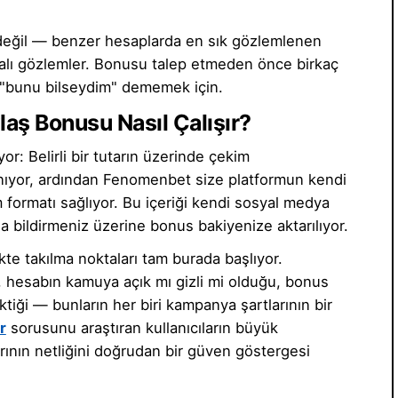
 değil — benzer hesaplarda en sık gözlemlenen
alı gözlemler. Bonusu talep etmeden önce birkaç
an "bunu bilseydim" dememek için.
aş Bonusu Nasıl Çalışır?
r: Belirli bir tutarın üzerinde çekim
nıyor, ardından Fenomenbet size platformun kendi
 formatı sağlıyor. Bu içeriği kendi sosyal medya
a bildirmeniz üzerine bonus bakiyenize aktarılıyor.
te takılma noktaları tam burada başlıyor.
, hesabın kamuya açık mı gizli mi olduğu, bonus
ektiği — bunların her biri kampanya şartlarının bir
r
sorusunu araştıran kullanıcıların büyük
ının netliğini doğrudan bir güven göstergesi