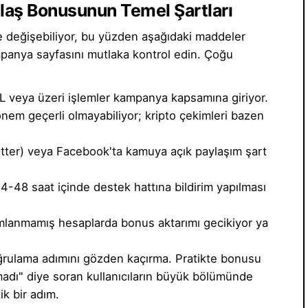
aş Bonusunun Temel Şartları
değişebiliyor, bu yüzden aşağıdaki maddeler
mpanya sayfasını mutlaka kontrol edin. Çoğu
 veya üzeri işlemler kampanya kapsamına giriyor.
em geçerli olmayabiliyor; kripto çekimleri bazen
tter) veya Facebook'ta kamuya açık paylaşım şart
-48 saat içinde destek hattına bildirim yapılması
lanmamış hesaplarda bonus aktarımı gecikiyor ya
ğrulama adımını gözden kaçırma. Pratikte bonusu
adı" diye soran kullanıcıların büyük bölümünde
ik bir adım.