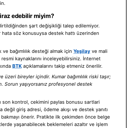
in.
iraz edebilir miyim?
tildiğinden şart değişikliği talep edilemiyor.
r hata söz konusuysa destek hattı üzerinden
ve bağımlılık desteği almak için
Yeşilay
ve mali
resmi kaynaklarını inceleyebilirsiniz. İnternet
kkında
BTK
açıklamalarını takip etmeniz önerilir.
 üzeri bireyler içindir. Kumar bağımlılık riski taşır;
n. Sorun yaşıyorsanız profesyonel destek
son kontrol, cekimini paylas bonusu sartlari
 değil giriş adresi, ödeme akışı ve destek yanıtı
te bakmayı önerir. Pratikte ilk çekimden önce belge
erde yaşanabilecek beklemeleri azaltır ve işlem