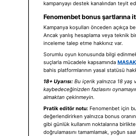
kampanyayı destek kanalından teyit ed
Fenomenbet bonus şartlarına it
Kampanya koşulları önceden açıkça belir
Ancak yanlış hesaplama veya teknik bi
inceleme talep etme hakkınız var.
Sorumlu oyun konusunda bilgi edinmek 
suçlarla mücadele kapsamında
MASAK
bahis platformlarının yasal statüsü ha
18+ Uyarısı:
Bu içerik yalnızca 18 yaş ve
kaybedeceğinizden fazlasını oynamayı
almaktan çekinmeyin.
Pratik editör notu:
Fenomenbet için bu 
değerlendirirken yalnızca bonus oranına
gibi günlük kullanım noktalarına birlik
doğrulamasını tamamlamak, yoğun saatl