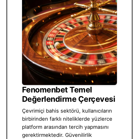
Fenomenbet Temel
Değerlendirme Çerçevesi
Çevrimiçi bahis sektörü, kullanıcıların
birbirinden farklı niteliklerde yüzlerce
platform arasından tercih yapmasını
gerektirmektedir. Güvenilirlik