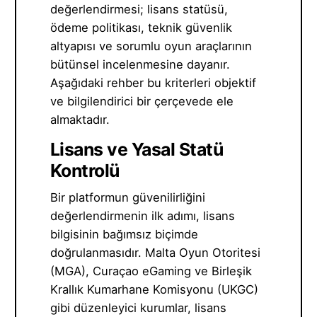
değerlendirmesi; lisans statüsü,
ödeme politikası, teknik güvenlik
altyapısı ve sorumlu oyun araçlarının
bütünsel incelenmesine dayanır.
Aşağıdaki rehber bu kriterleri objektif
ve bilgilendirici bir çerçevede ele
almaktadır.
Lisans ve Yasal Statü
Kontrolü
Bir platformun güvenilirliğini
değerlendirmenin ilk adımı, lisans
bilgisinin bağımsız biçimde
doğrulanmasıdır. Malta Oyun Otoritesi
(MGA), Curaçao eGaming ve Birleşik
Krallık Kumarhane Komisyonu (UKGC)
gibi düzenleyici kurumlar, lisans