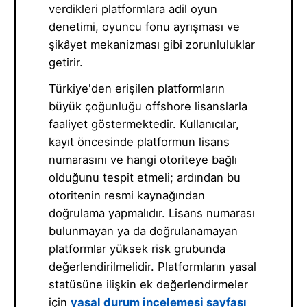
verdikleri platformlara adil oyun
denetimi, oyuncu fonu ayrışması ve
şikâyet mekanizması gibi zorunluluklar
getirir.
Türkiye'den erişilen platformların
büyük çoğunluğu offshore lisanslarla
faaliyet göstermektedir. Kullanıcılar,
kayıt öncesinde platformun lisans
numarasını ve hangi otoriteye bağlı
olduğunu tespit etmeli; ardından bu
otoritenin resmi kaynağından
doğrulama yapmalıdır. Lisans numarası
bulunmayan ya da doğrulanamayan
platformlar yüksek risk grubunda
değerlendirilmelidir. Platformların yasal
statüsüne ilişkin ek değerlendirmeler
için
yasal durum incelemesi sayfası