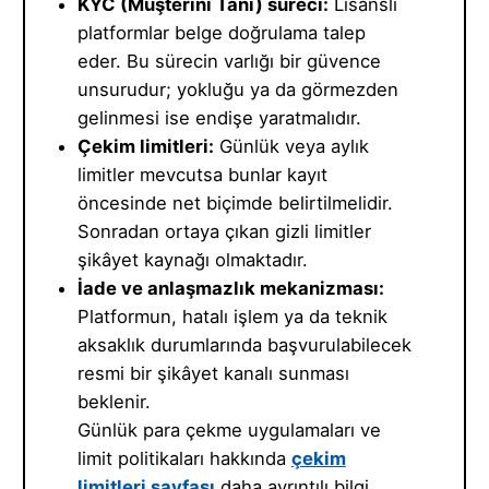
KYC (Müşterini Tanı) süreci:
Lisanslı
platformlar belge doğrulama talep
eder. Bu sürecin varlığı bir güvence
unsurudur; yokluğu ya da görmezden
gelinmesi ise endişe yaratmalıdır.
Çekim limitleri:
Günlük veya aylık
limitler mevcutsa bunlar kayıt
öncesinde net biçimde belirtilmelidir.
Sonradan ortaya çıkan gizli limitler
şikâyet kaynağı olmaktadır.
İade ve anlaşmazlık mekanizması:
Platformun, hatalı işlem ya da teknik
aksaklık durumlarında başvurulabilecek
resmi bir şikâyet kanalı sunması
beklenir.
Günlük para çekme uygulamaları ve
limit politikaları hakkında
çekim
limitleri sayfası
daha ayrıntılı bilgi