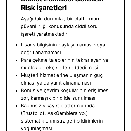
Risk İşaretleri
Aşağıdaki durumlar, bir platformun
güvenilirliği konusunda ciddi soru
işareti yaratmaktadır:
Lisans bilgisinin paylaşılmaması veya
doğrulanamaması
Para çekme taleplerinin tekrarlayan ve
muğlak gerekçelerle reddedilmesi
Müşteri hizmetlerine ulaşmanın güç
olması ya da yanıt alınamaması
Bonus ve çevrim koşullarının erişilmesi
zor, karmaşık bir dilde sunulması
Bağımsız şikâyet platformlarında
(Trustpilot, AskGamblers vb.)
sistematik olumsuz geri bildirimlerin
yoğunlaşması