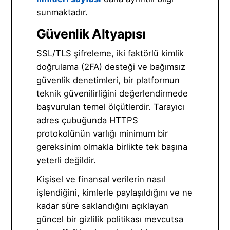
sunmaktadır.
Güvenlik Altyapısı
SSL/TLS şifreleme, iki faktörlü kimlik
doğrulama (2FA) desteği ve bağımsız
güvenlik denetimleri, bir platformun
teknik güvenilirliğini değerlendirmede
başvurulan temel ölçütlerdir. Tarayıcı
adres çubuğunda HTTPS
protokolünün varlığı minimum bir
gereksinim olmakla birlikte tek başına
yeterli değildir.
Kişisel ve finansal verilerin nasıl
işlendiğini, kimlerle paylaşıldığını ve ne
kadar süre saklandığını açıklayan
güncel bir gizlilik politikası mevcutsa