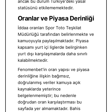
ancak bu durum Türkiye'deki yasal
statüsünü etkilememektedir.
Oranlar ve Piyasa Derinliği
İddaa oranları Spor Toto Teşkilat
Müdürlüğü tarafından belirlenmekte ve
kamuoyuyla paylaşılmaktadır. Piyasa
kapsamı yurt içi liglerde belirginken
yurt dışı karşılaşmalarda daha sınırlı
kalabilmektedir.
Fenomenbet'in oran yapısı ve piyasa
derinliğine ilişkin bağımsız,
doğrulanmış veriler kamuya açık
kaynaklarda yeterince
belgelenmemiştir; bu nedenle
doğrudan oran karşılaştırması bu
sayfada yer almamaktadır. Bahis