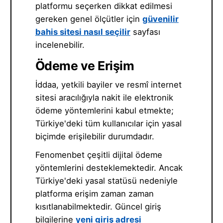
platformu seçerken dikkat edilmesi
gereken genel ölçütler için
güvenilir
bahis sitesi nasıl seçilir
sayfası
incelenebilir.
Ödeme ve Erişim
İddaa, yetkili bayiler ve resmî internet
sitesi aracılığıyla nakit ile elektronik
ödeme yöntemlerini kabul etmekte;
Türkiye'deki tüm kullanıcılar için yasal
biçimde erişilebilir durumdadır.
Fenomenbet çeşitli dijital ödeme
yöntemlerini desteklemektedir. Ancak
Türkiye'deki yasal statüsü nedeniyle
platforma erişim zaman zaman
kısıtlanabilmektedir. Güncel giriş
bilgilerine
yeni giriş adresi