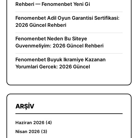
Rehberi — Fenomenbet Yeni Gi
Fenomenbet Adil Oyun Garantisi Sertifikasi:
2026 Güncel Rehberi
Fenomenbet Neden Bu Siteye
Guvenmeliyim: 2026 Güncel Rehberi
Fenomenbet Buyuk Ikramiye Kazanan
Yorumlari Gercek: 2026 Güncel
ARŞIV
Haziran 2026 (4)
Nisan 2026 (3)