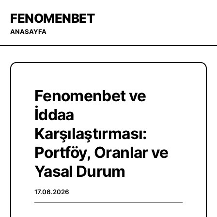
FENOMENBET
ANASAYFA
Fenomenbet ve
İddaa
Karşılaştırması:
Portföy, Oranlar ve
Yasal Durum
17.06.2026