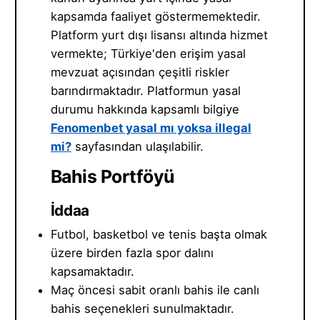
kapsamda faaliyet göstermemektedir.
Platform yurt dışı lisansı altında hizmet
vermekte; Türkiye'den erişim yasal
mevzuat açısından çeşitli riskler
barındırmaktadır. Platformun yasal
durumu hakkında kapsamlı bilgiye
Fenomenbet yasal mı yoksa illegal
mi?
sayfasından ulaşılabilir.
Bahis Portföyü
İddaa
Futbol, basketbol ve tenis başta olmak
üzere birden fazla spor dalını
kapsamaktadır.
Maç öncesi sabit oranlı bahis ile canlı
bahis seçenekleri sunulmaktadır.