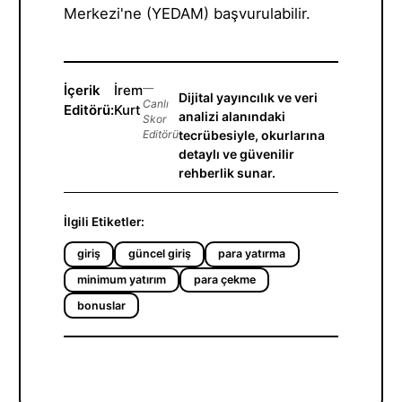
Merkezi'ne (YEDAM) başvurulabilir.
İçerik
İrem
—
Dijital yayıncılık ve veri
Canlı
Editörü:
Kurt
analizi alanındaki
Skor
Editörü
tecrübesiyle, okurlarına
detaylı ve güvenilir
rehberlik sunar.
İlgili Etiketler:
giriş
güncel giriş
para yatırma
minimum yatırım
para çekme
bonuslar