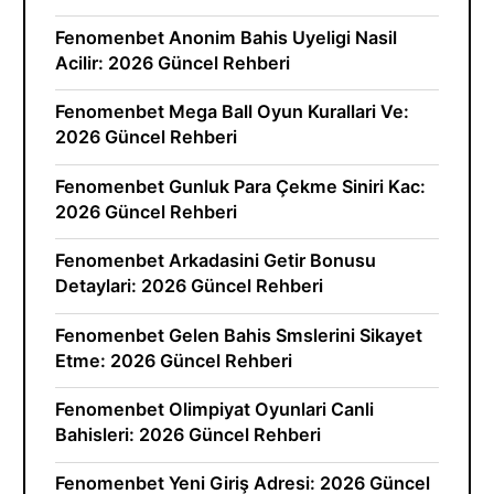
Fenomenbet Anonim Bahis Uyeligi Nasil
Acilir: 2026 Güncel Rehberi
Fenomenbet Mega Ball Oyun Kurallari Ve:
2026 Güncel Rehberi
Fenomenbet Gunluk Para Çekme Siniri Kac:
2026 Güncel Rehberi
Fenomenbet Arkadasini Getir Bonusu
Detaylari: 2026 Güncel Rehberi
Fenomenbet Gelen Bahis Smslerini Sikayet
Etme: 2026 Güncel Rehberi
Fenomenbet Olimpiyat Oyunlari Canli
Bahisleri: 2026 Güncel Rehberi
Fenomenbet Yeni Giriş Adresi: 2026 Güncel