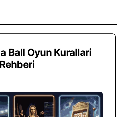
Ball Oyun Kurallari
Rehberi