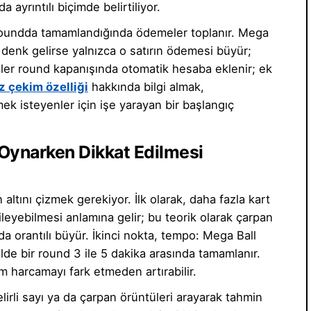
 ayrıntılı biçimde belirtiliyor.
roundda tamamlandığında ödemeler toplanır. Mega
ne denk gelirse yalnızca o satırın ödemesi büyür;
eler round kapanışında otomatik hesaba eklenir; ek
 çekim özelliği
hakkında bilgi almak,
mek isteyenler için işe yarayan bir başlangıç
Oynarken Dikkat Edilmesi
tını çizmek gerekiyor. İlk olarak, daha fazla kart
ileyebilmesi anlamına gelir; bu teorik olarak çarpan
da orantılı büyür. İkinci nokta, tempo: Mega Ball
nelde bir round 3 ile 5 dakika arasında tamamlanır.
 harcamayı fark etmeden artırabilir.
irli sayı ya da çarpan örüntüleri arayarak tahmin