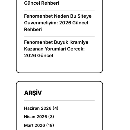
Güncel Rehberi
Fenomenbet Neden Bu Siteye
Guvenmeliyim: 2026 Güncel
Rehberi
Fenomenbet Buyuk Ikramiye
Kazanan Yorumlari Gercek:
2026 Güncel
ARŞIV
Haziran 2026 (4)
Nisan 2026 (3)
Mart 2026 (18)