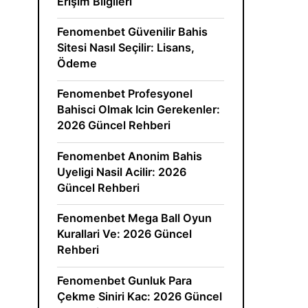
Erişim Bilgileri
Fenomenbet Güvenilir Bahis
Sitesi Nasıl Seçilir: Lisans,
Ödeme
Fenomenbet Profesyonel
Bahisci Olmak Icin Gerekenler:
2026 Güncel Rehberi
Fenomenbet Anonim Bahis
Uyeligi Nasil Acilir: 2026
Güncel Rehberi
Fenomenbet Mega Ball Oyun
Kurallari Ve: 2026 Güncel
Rehberi
Fenomenbet Gunluk Para
Çekme Siniri Kac: 2026 Güncel