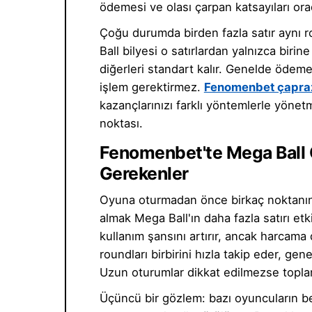
ödemesi ve olası çarpan katsayıları orada
Çoğu durumda birden fazla satır aynı 
Ball bilyesi o satırlardan yalnızca biri
diğerleri standart kalır. Genelde ödem
işlem gerektirmez.
Fenomenbet çapraz
kazançlarınızı farklı yöntemlerle yönet
noktası.
Fenomenbet'te Mega Ball 
Gerekenler
Oyuna oturmadan önce birkaç noktanın al
almak Mega Ball'ın daha fazla satırı etk
kullanım şansını artırır, ancak harcama 
roundları birbirini hızla takip eder, ge
Uzun oturumlar dikkat edilmezse toplam
Üçüncü bir gözlem: bazı oyuncuların bel