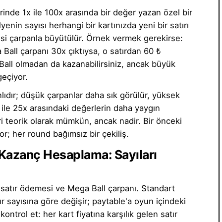
rinde 1x ile 100x arasında bir değer yazan özel bir
yenin sayısı herhangi bir kartınızda yeni bir satırı
si çarpanla büyütülür. Örnek vermek gerekirse:
Ball çarpanı 30x çıktıysa, o satırdan 60 ₺
Ball olmadan da kazanabilirsiniz, ancak büyük
eçiyor.
lıdır; düşük çarpanlar daha sık görülür, yüksek
 ile 25x arasındaki değerlerin daha yaygın
i teorik olarak mümkün, ancak nadir. Bir önceki
or; her round bağımsız bir çekiliş.
Kazanç Hesaplama: Sayıları
 satır ödemesi ve Mega Ball çarpanı. Standart
ır sayısına göre değişir; paytable'a oyun içindeki
ontrol et: her kart fiyatına karşılık gelen satır