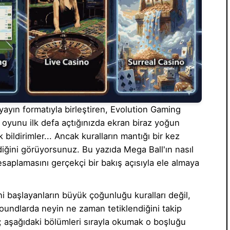
yayın formatıyla birleştiren, Evolution Gaming
 oyunu ilk defa açtığınızda ekran biraz yoğun
ık bildirimler... Ancak kuralların mantığı bir kez
diğini görüyorsunuz. Bu yazıda Mega Ball'ın nasıl
esaplamasını gerçekçi bir bakış açısıyla ele almaya
i başlayanların büyük çoğunluğu kuralları değil,
 roundlarda neyin ne zaman tetiklendiğini takip
; aşağıdaki bölümleri sırayla okumak o boşluğu