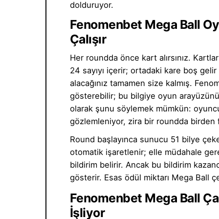
dolduruyor.
Fenomenbet Mega Ball Oyun
Çalışır
Her roundda önce kart alırsınız. Kartlar
24 sayıyı içerir; ortadaki kare boş gelir 
alacağınız tamamen size kalmış. Fenomen
gösterebilir; bu bilgiye oyun arayüzünü
olarak şunu söylemek mümkün: oyuncula
gözlemleniyor, zira bir roundda birde
Round başlayınca sunucu 51 bilye çeker.
otomatik işaretlenir; elle müdahale ge
bildirim belirir. Ancak bu bildirim kaza
gösterir. Esas ödül miktarı Mega Ball çek
Fenomenbet Mega Ball Çar
İşliyor