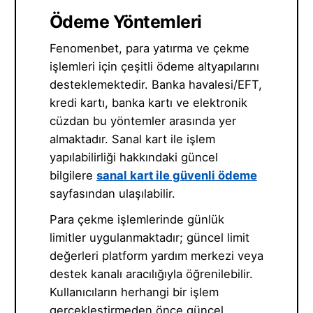
Ödeme Yöntemleri
Fenomenbet, para yatırma ve çekme
işlemleri için çeşitli ödeme altyapılarını
desteklemektedir. Banka havalesi/EFT,
kredi kartı, banka kartı ve elektronik
cüzdan bu yöntemler arasında yer
almaktadır. Sanal kart ile işlem
yapılabilirliği hakkındaki güncel
bilgilere
sanal kart ile güvenli ödeme
sayfasından ulaşılabilir.
Para çekme işlemlerinde günlük
limitler uygulanmaktadır; güncel limit
değerleri platform yardım merkezi veya
destek kanalı aracılığıyla öğrenilebilir.
Kullanıcıların herhangi bir işlem
gerçekleştirmeden önce güncel