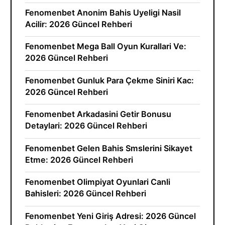
Fenomenbet Anonim Bahis Uyeligi Nasil
Acilir: 2026 Güncel Rehberi
Fenomenbet Mega Ball Oyun Kurallari Ve:
2026 Güncel Rehberi
Fenomenbet Gunluk Para Çekme Siniri Kac:
2026 Güncel Rehberi
Fenomenbet Arkadasini Getir Bonusu
Detaylari: 2026 Güncel Rehberi
Fenomenbet Gelen Bahis Smslerini Sikayet
Etme: 2026 Güncel Rehberi
Fenomenbet Olimpiyat Oyunlari Canli
Bahisleri: 2026 Güncel Rehberi
Fenomenbet Yeni Giriş Adresi: 2026 Güncel