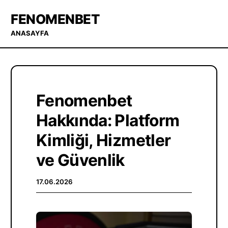
FENOMENBET
ANASAYFA
Fenomenbet
Hakkında: Platform
Kimliği, Hizmetler
ve Güvenlik
17.06.2026