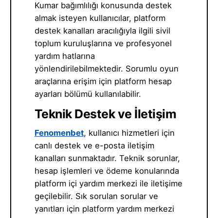
Kumar bağımlılığı konusunda destek
almak isteyen kullanıcılar, platform
destek kanalları aracılığıyla ilgili sivil
toplum kuruluşlarına ve profesyonel
yardım hatlarına
yönlendirilebilmektedir. Sorumlu oyun
araçlarına erişim için platform hesap
ayarları bölümü kullanılabilir.
Teknik Destek ve İletişim
Fenomenbet
, kullanıcı hizmetleri için
canlı destek ve e-posta iletişim
kanalları sunmaktadır. Teknik sorunlar,
hesap işlemleri ve ödeme konularında
platform içi yardım merkezi ile iletişime
geçilebilir. Sık sorulan sorular ve
yanıtları için platform yardım merkezi