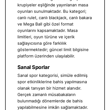
krupiyeler eşliğinde yayınlanan masa
oyunları sunulmaktadır. Bu kategori;
canlı rulet, canlı blackjack, canlı bakara
ve Mega Ball gibi özel format
oyunlarını kapsamaktadır. Masa
limitleri, oyun türüne ve içerik
sağlayıcısına göre farklılık
göstermektedir; güncel limit bilgisine
platform üzerinden ulaşılabilir.
Sanal Sporlar
Sanal spor kategorisi, simüle edilmiş
spor etkinliklerine bahis yapılmasına
olanak tanıyan bir hizmet alanıdır.
Gerçek zamanlı müsabakaların
bulunmadığı dönemlerde de bahis
yapılabilmesine imkân sağlamaktadır.