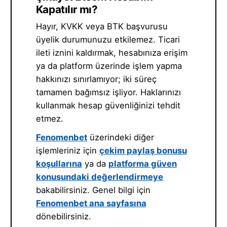
Kapatılır mı?
Hayır, KVKK veya BTK başvurusu
üyelik durumunuzu etkilemez. Ticari
ileti iznini kaldırmak, hesabınıza erişim
ya da platform üzerinde işlem yapma
hakkınızı sınırlamıyor; iki süreç
tamamen bağımsız işliyor. Haklarınızı
kullanmak hesap güvenliğinizi tehdit
etmez.
Fenomenbet
üzerindeki diğer
işlemleriniz için
çekim paylaş bonusu
koşullarına
ya da
platforma güven
konusundaki değerlendirmeye
bakabilirsiniz. Genel bilgi için
Fenomenbet ana sayfasına
dönebilirsiniz.