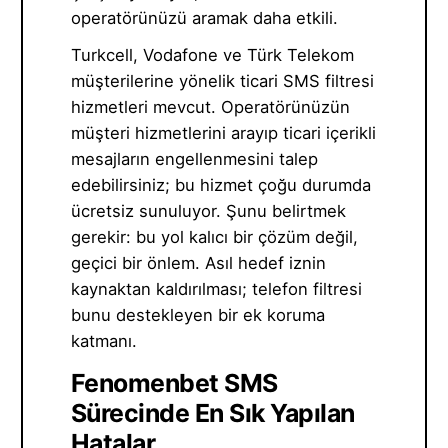
operatörünüzü aramak daha etkili.
Turkcell, Vodafone ve Türk Telekom
müşterilerine yönelik ticari SMS filtresi
hizmetleri mevcut. Operatörünüzün
müşteri hizmetlerini arayıp ticari içerikli
mesajların engellenmesini talep
edebilirsiniz; bu hizmet çoğu durumda
ücretsiz sunuluyor. Şunu belirtmek
gerekir: bu yol kalıcı bir çözüm değil,
geçici bir önlem. Asıl hedef iznin
kaynaktan kaldırılması; telefon filtresi
bunu destekleyen bir ek koruma
katmanı.
Fenomenbet SMS
Sürecinde En Sık Yapılan
Hatalar