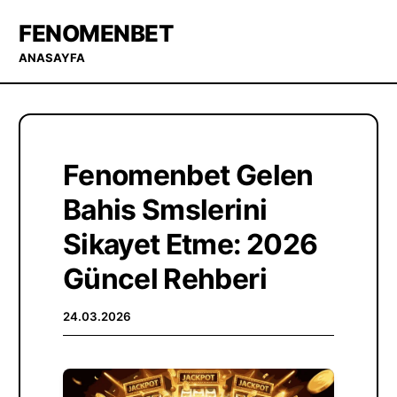
FENOMENBET
ANASAYFA
Fenomenbet Gelen
Bahis Smslerini
Sikayet Etme: 2026
Güncel Rehberi
24.03.2026