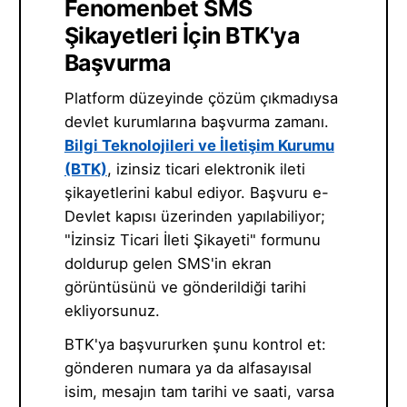
Fenomenbet SMS
Şikayetleri İçin BTK'ya
Başvurma
Platform düzeyinde çözüm çıkmadıysa
devlet kurumlarına başvurma zamanı.
Bilgi Teknolojileri ve İletişim Kurumu
(BTK)
, izinsiz ticari elektronik ileti
şikayetlerini kabul ediyor. Başvuru e-
Devlet kapısı üzerinden yapılabiliyor;
"İzinsiz Ticari İleti Şikayeti" formunu
doldurup gelen SMS'in ekran
görüntüsünü ve gönderildiği tarihi
ekliyorsunuz.
BTK'ya başvururken şunu kontrol et:
gönderen numara ya da alfasayısal
isim, mesajın tam tarihi ve saati, varsa