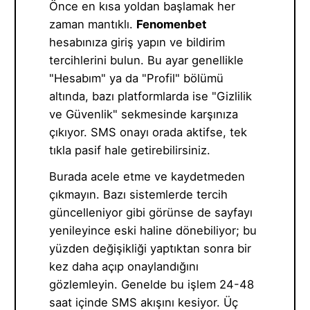
Önce en kısa yoldan başlamak her
zaman mantıklı.
Fenomenbet
hesabınıza giriş yapın ve bildirim
tercihlerini bulun. Bu ayar genellikle
"Hesabım" ya da "Profil" bölümü
altında, bazı platformlarda ise "Gizlilik
ve Güvenlik" sekmesinde karşınıza
çıkıyor. SMS onayı orada aktifse, tek
tıkla pasif hale getirebilirsiniz.
Burada acele etme ve kaydetmeden
çıkmayın. Bazı sistemlerde tercih
güncelleniyor gibi görünse de sayfayı
yenileyince eski haline dönebiliyor; bu
yüzden değişikliği yaptıktan sonra bir
kez daha açıp onaylandığını
gözlemleyin. Genelde bu işlem 24-48
saat içinde SMS akışını kesiyor. Üç