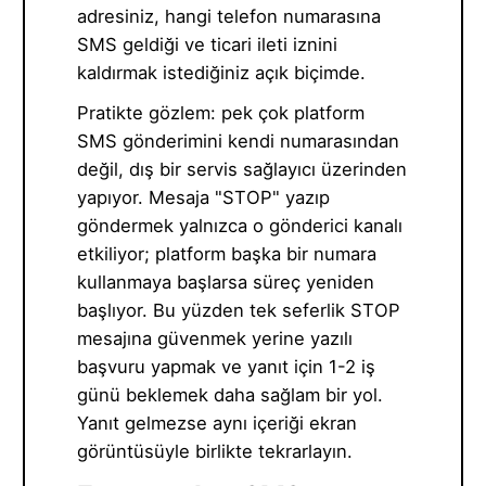
adresiniz, hangi telefon numarasına
SMS geldiği ve ticari ileti iznini
kaldırmak istediğiniz açık biçimde.
Pratikte gözlem: pek çok platform
SMS gönderimini kendi numarasından
değil, dış bir servis sağlayıcı üzerinden
yapıyor. Mesaja "STOP" yazıp
göndermek yalnızca o gönderici kanalı
etkiliyor; platform başka bir numara
kullanmaya başlarsa süreç yeniden
başlıyor. Bu yüzden tek seferlik STOP
mesajına güvenmek yerine yazılı
başvuru yapmak ve yanıt için 1-2 iş
günü beklemek daha sağlam bir yol.
Yanıt gelmezse aynı içeriği ekran
görüntüsüyle birlikte tekrarlayın.