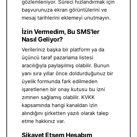
gözlemleniyor. Süreci hızlandırmak için
başvurunuza ekran görüntülerini ve
mesaj tarihlerini eklemeyi unutmayın.
İzin Vermedim, Bu SMS'ler
Nasıl Geliyor?
Verileriniz başka bir platform ya da
üçüncü taraf pazarlama listesi
aracılığıyla paylaşılmış olabilir. Bunun
yanı sıra yıllar önce doldurduğunuz bir
üyelik formunda fark edilmeden
işaretlenen bir onay kutusu bu izni
zımnen sağlamış olabilir. KVKK
kapsamında hangi kanaldan izin
alındığını şirketten yazılı olarak talep
etme hakkınız var.
Şikayet Etsem Hesabım