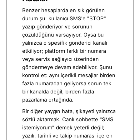
Benzer hesaplarda en sık görülen
durum şu: kullanıcı SMS'e "STOP"
yazıp gönderiyor ve sorunun
çözüldüğünü varsayıyor. Oysa bu
yalnızca o spesifik gönderici kanalı
etkiliyor; platform farklı bir numara
veya servis sağlayıcı üzerinden
göndermeye devam edebiliyor. Şunu
kontrol et: aynı içerikli mesajlar birden
fazla numaradan geliyorsa sorun tek
bir kanalda değil, birden fazla
pazarlama ortağında.
Bir diğer yaygın hata, şikayeti yalnızca
sözlü aktarmak. Canlı sohbette "SMS
istemiyorum" demek yeterli değil;
yazılı, tarihli ve takip numarası içeren