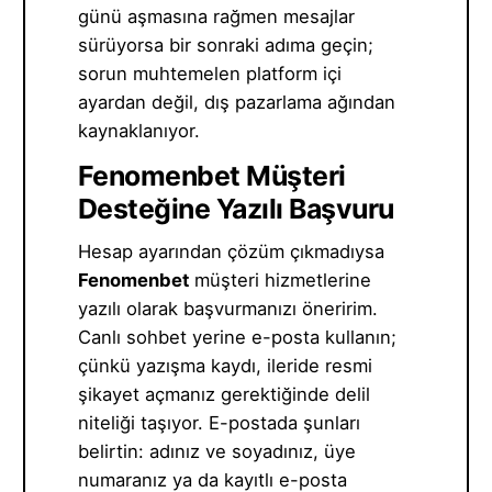
günü aşmasına rağmen mesajlar
sürüyorsa bir sonraki adıma geçin;
sorun muhtemelen platform içi
ayardan değil, dış pazarlama ağından
kaynaklanıyor.
Fenomenbet Müşteri
Desteğine Yazılı Başvuru
Hesap ayarından çözüm çıkmadıysa
Fenomenbet
müşteri hizmetlerine
yazılı olarak başvurmanızı öneririm.
Canlı sohbet yerine e-posta kullanın;
çünkü yazışma kaydı, ileride resmi
şikayet açmanız gerektiğinde delil
niteliği taşıyor. E-postada şunları
belirtin: adınız ve soyadınız, üye
numaranız ya da kayıtlı e-posta