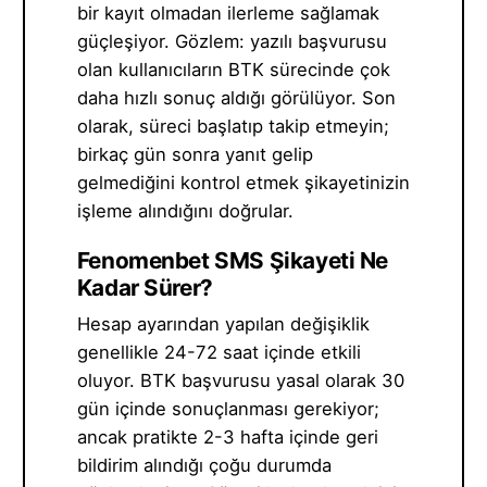
bir kayıt olmadan ilerleme sağlamak
güçleşiyor. Gözlem: yazılı başvurusu
olan kullanıcıların BTK sürecinde çok
daha hızlı sonuç aldığı görülüyor. Son
olarak, süreci başlatıp takip etmeyin;
birkaç gün sonra yanıt gelip
gelmediğini kontrol etmek şikayetinizin
işleme alındığını doğrular.
Fenomenbet SMS Şikayeti Ne
Kadar Sürer?
Hesap ayarından yapılan değişiklik
genellikle 24-72 saat içinde etkili
oluyor. BTK başvurusu yasal olarak 30
gün içinde sonuçlanması gerekiyor;
ancak pratikte 2-3 hafta içinde geri
bildirim alındığı çoğu durumda