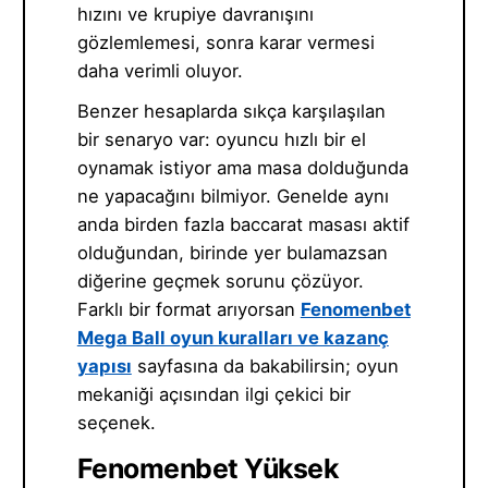
hızını ve krupiye davranışını
gözlemlemesi, sonra karar vermesi
daha verimli oluyor.
Benzer hesaplarda sıkça karşılaşılan
bir senaryo var: oyuncu hızlı bir el
oynamak istiyor ama masa dolduğunda
ne yapacağını bilmiyor. Genelde aynı
anda birden fazla baccarat masası aktif
olduğundan, birinde yer bulamazsan
diğerine geçmek sorunu çözüyor.
Farklı bir format arıyorsan
Fenomenbet
Mega Ball oyun kuralları ve kazanç
yapısı
sayfasına da bakabilirsin; oyun
mekaniği açısından ilgi çekici bir
seçenek.
Fenomenbet Yüksek