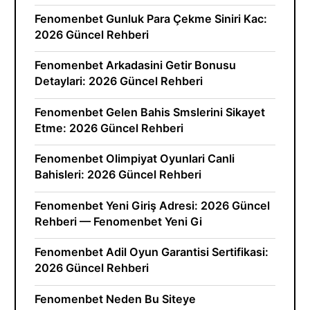
Fenomenbet Gunluk Para Çekme Siniri Kac:
2026 Güncel Rehberi
Fenomenbet Arkadasini Getir Bonusu
Detaylari: 2026 Güncel Rehberi
Fenomenbet Gelen Bahis Smslerini Sikayet
Etme: 2026 Güncel Rehberi
Fenomenbet Olimpiyat Oyunlari Canli
Bahisleri: 2026 Güncel Rehberi
Fenomenbet Yeni Giriş Adresi: 2026 Güncel
Rehberi — Fenomenbet Yeni Gi
Fenomenbet Adil Oyun Garantisi Sertifikasi:
2026 Güncel Rehberi
Fenomenbet Neden Bu Siteye