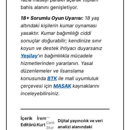
bahis alanını genişletiyor.
18+ Sorumlu Oyun Uyarısı:
18 yaş
altındaki kişilerin kumar oynaması
yasaktır. Kumar bağımlılığı ciddi
sonuçlar doğurabilir; kendinize sınır
koyun ve destek ihtiyacı duyarsanız
Yeşilay
'ın bağımlılıkla mücadele
hizmetlerinden yararlanın. Yasal
düzenlemeler ve lisanslama
konusunda
BTK
ile mali uyumluluk
çerçevesi için
MASAK
kaynaklarını
inceleyebilirsiniz.
İçerik
İrem
—
Dijital yayıncılık ve veri
Canlı
Editörü:
Kurt
analizi alanındaki
Skor