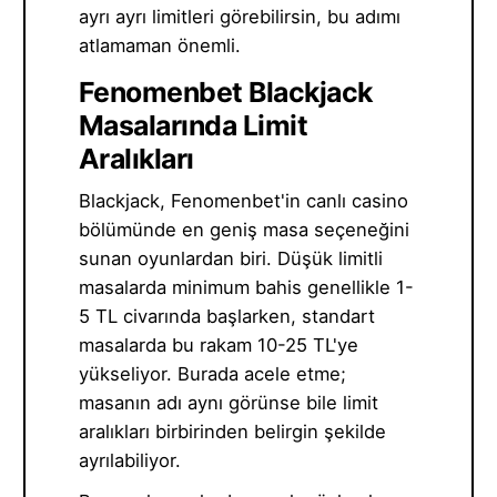
ayrı ayrı limitleri görebilirsin, bu adımı
atlamaman önemli.
Fenomenbet Blackjack
Masalarında Limit
Aralıkları
Blackjack, Fenomenbet'in canlı casino
bölümünde en geniş masa seçeneğini
sunan oyunlardan biri. Düşük limitli
masalarda minimum bahis genellikle 1-
5 TL civarında başlarken, standart
masalarda bu rakam 10-25 TL'ye
yükseliyor. Burada acele etme;
masanın adı aynı görünse bile limit
aralıkları birbirinden belirgin şekilde
ayrılabiliyor.