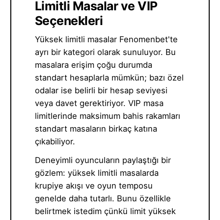
Limitli Masalar ve VIP
Seçenekleri
Yüksek limitli masalar Fenomenbet'te
ayrı bir kategori olarak sunuluyor. Bu
masalara erişim çoğu durumda
standart hesaplarla mümkün; bazı özel
odalar ise belirli bir hesap seviyesi
veya davet gerektiriyor. VIP masa
limitlerinde maksimum bahis rakamları
standart masaların birkaç katına
çıkabiliyor.
Deneyimli oyuncuların paylaştığı bir
gözlem: yüksek limitli masalarda
krupiye akışı ve oyun temposu
genelde daha tutarlı. Bunu özellikle
belirtmek istedim çünkü limit yüksek