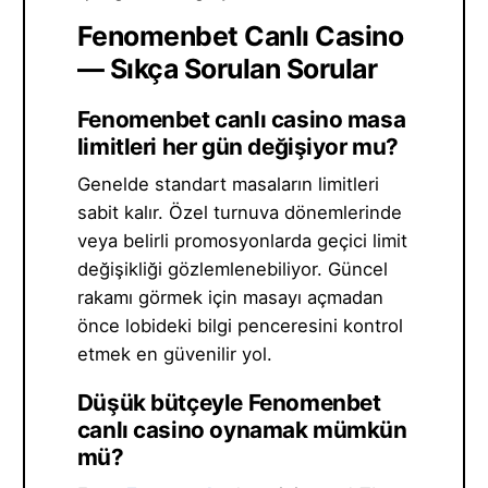
Fenomenbet Canlı Casino
— Sıkça Sorulan Sorular
Fenomenbet canlı casino masa
limitleri her gün değişiyor mu?
Genelde standart masaların limitleri
sabit kalır. Özel turnuva dönemlerinde
veya belirli promosyonlarda geçici limit
değişikliği gözlemlenebiliyor. Güncel
rakamı görmek için masayı açmadan
önce lobideki bilgi penceresini kontrol
etmek en güvenilir yol.
Düşük bütçeyle Fenomenbet
canlı casino oynamak mümkün
mü?