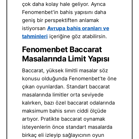
çok daha kolay hale geliyor. Ayrıca
Fenomenbet'in bahis yapısını daha
geniş bir perspektiften anlamak
istiyorsan
Avrupa bahis oranları ve
tahminleri
içeriğine göz atabilirsin.
Fenomenbet Baccarat
Masalarında Limit Yapısı
Baccarat, yüksek limitli masalar söz
konusu olduğunda Fenomenbet'te öne
çıkan oyunlardan. Standart baccarat
masalarında limitler orta seviyede
kalırken, bazı özel baccarat odalarında
maksimum bahis sınırı ciddi ölçüde
artıyor. Pratikte baccarat oynamak
isteyenlerin önce standart masalarda
birkaç eli izleyip sağlayıcının oyun